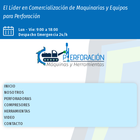
El Líder en Comercialización de Maquinarias y Equipos
para Perforación
Lun - Vie: 9:00 a 18:00
Despacho Emergencia 24/h
INICIO
NOSOTROS
PERFORADORAS
COMPRESORES
HERRAMIENTAS
VIDEO
CONTACTO