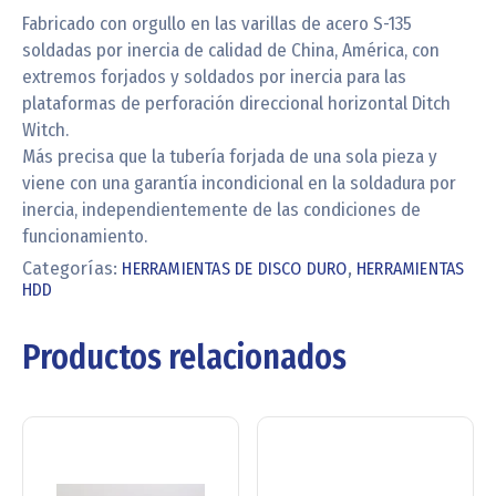
Fabricado con orgullo en las varillas de acero S-135
soldadas por inercia de calidad de China, América, con
extremos forjados y soldados por inercia para las
plataformas de perforación direccional horizontal Ditch
Witch.
Más precisa que la tubería forjada de una sola pieza y
viene con una garantía incondicional en la soldadura por
inercia, independientemente de las condiciones de
funcionamiento.
Categorías:
HERRAMIENTAS DE DISCO DURO
,
HERRAMIENTAS
HDD
Productos relacionados